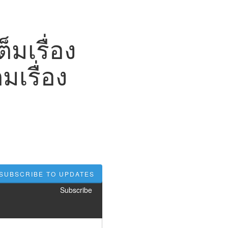
็มเรื่อง
มเรื่อง
SUBSCRIBE TO UPDATES
Subscribe